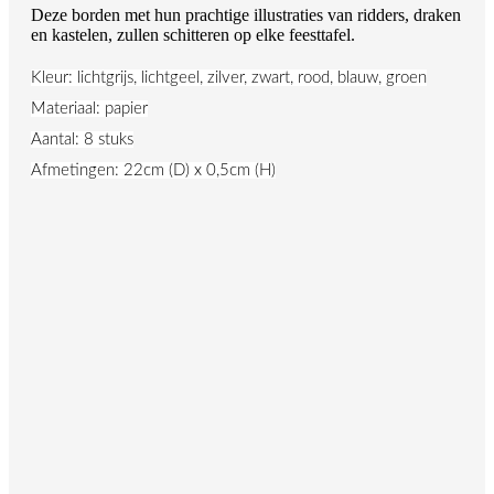
Deze borden met hun prachtige illustraties van ridders, draken
en kastelen, zullen schitteren op elke feesttafel.
Kleur: lichtgrijs, lichtgeel, zilver, zwart, rood, blauw, groen
Materiaal: papier
Aantal: 8 stuks
Afmetingen: 22cm (D) x 0,5cm (H)
Beschrijving