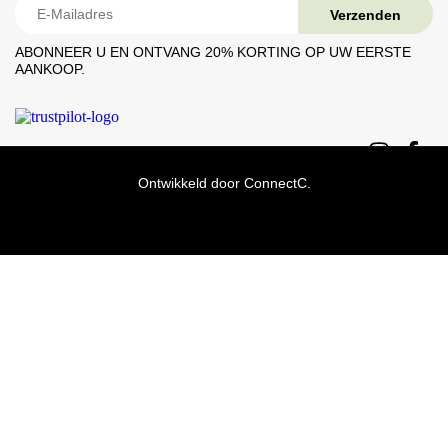
ABONNEER U EN ONTVANG 20% ​​KORTING OP UW EERSTE
AANKOOP.
Ontwikkeld door
ConnectC.