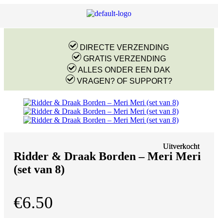
DIRECTE VERZENDING
GRATIS VERZENDING
ALLES ONDER EEN DAK
VRAGEN? OF SUPPORT?
Uitverkocht
Uitverkocht
Ridder & Draak Borden – Meri Meri
(set van 8)
€
6.50