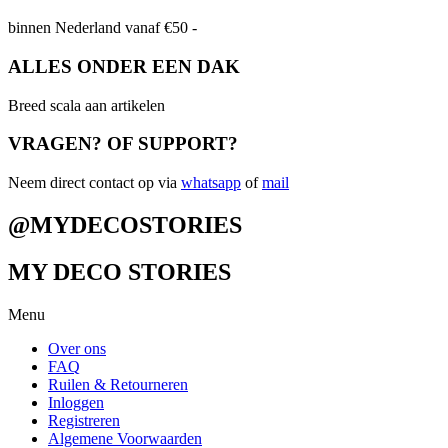
binnen Nederland vanaf €50 -
ALLES ONDER EEN DAK
Breed scala aan artikelen
VRAGEN? OF SUPPORT?
Neem direct contact op via
whatsapp
of
mail
@MYDECOSTORIES
MY DECO STORIES
Menu
Over ons
FAQ
Ruilen & Retourneren
Inloggen
Registreren
Algemene Voorwaarden