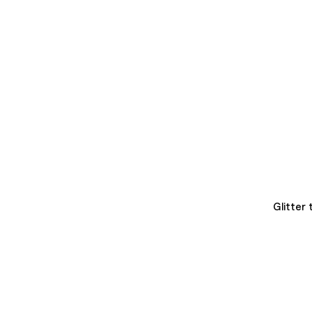
Glitter