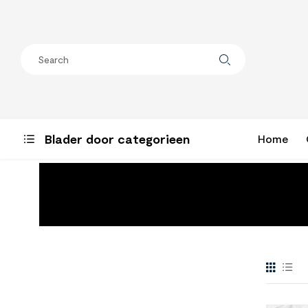
Blader door categorieen
Home