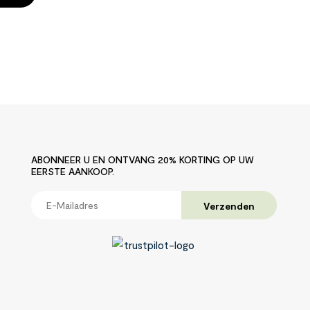
ABONNEER U EN ONTVANG 20% ​​KORTING OP UW
EERSTE AANKOOP.