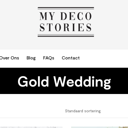
Over Ons
Blog
FAQs
Contact
Gold Wedding