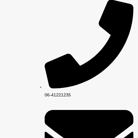
06-41221235