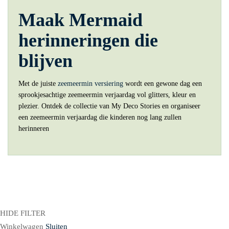
Maak Mermaid
herinneringen die
blijven
Met de juiste
zeemeermin versiering
wordt een gewone dag een
sprookjesachtige zeemeermin verjaardag vol glitters, kleur en
plezier. Ontdek de collectie van My Deco Stories en organiseer
een zeemeermin verjaardag die kinderen nog lang zullen
herinneren
HIDE FILTER
Winkelwagen
Sluiten