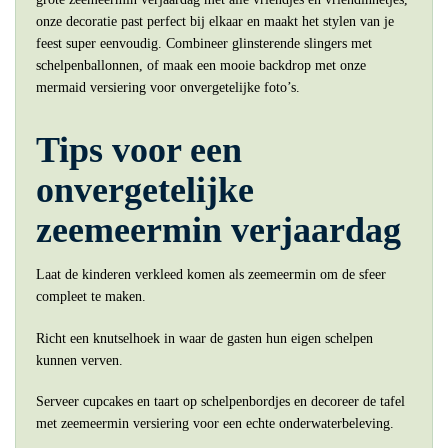
onze decoratie past perfect bij elkaar en maakt het stylen van je
feest super eenvoudig. Combineer glinsterende slingers met
schelpenballonnen, of maak een mooie backdrop met onze
mermaid versiering voor onvergetelijke foto’s.
Tips voor een
onvergetelijke
zeemeermin verjaardag
Laat de kinderen verkleed komen als zeemeermin om de sfeer
compleet te maken.
Richt een knutselhoek in waar de gasten hun eigen schelpen
kunnen verven.
Serveer cupcakes en taart op schelpenbordjes en decoreer de tafel
met zeemeermin versiering voor een echte onderwaterbeleving.