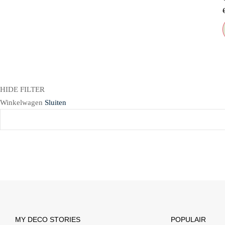
HIDE FILTER
Winkelwagen
Sluiten
MY DECO STORIES
POPULAIR