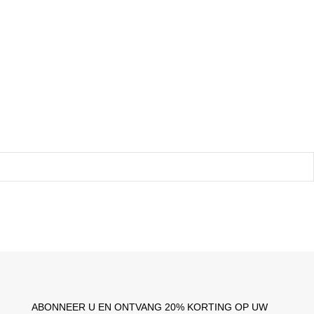
ABONNEER U EN ONTVANG 20% ​​KORTING OP UW