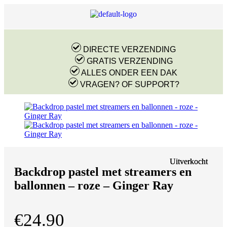
DIRECTE VERZENDING
GRATIS VERZENDING
ALLES ONDER EEN DAK
VRAGEN? OF SUPPORT?
Uitverkocht
Uitverkocht
Backdrop pastel met streamers en
ballonnen – roze – Ginger Ray
€
24.90