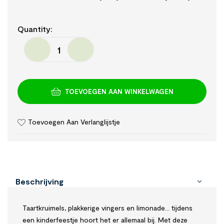
Quantity:
TOEVOEGEN AAN WINKELWAGEN
Toevoegen Aan Verlanglijstje
Beschrijving
Taartkruimels, plakkerige vingers en limonade… tijdens
een kinderfeestje hoort het er allemaal bij. Met deze