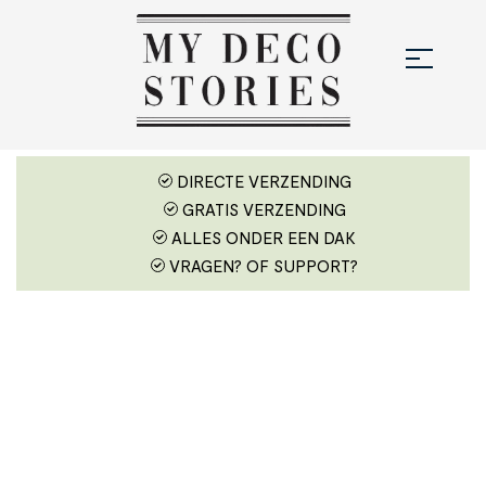
DIRECTE VERZENDING
GRATIS VERZENDING
ALLES ONDER EEN DAK
VRAGEN? OF SUPPORT?