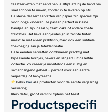
feestservetten met eend heb je altijd iets bij de hand om
snel schoon te maken, zonder in te leveren op stijl.
De kleine dessert servetten van papier zijn speciaal fijn
voor jonge kinderen. Ze passen perfect in kleine
handjes en zijn ideaal bij taart, cake of andere zoete
traktaties. Het lieve eendjesdesign in zachte tinten
maakt ze niet alleen praktisch, maar ook een subtiele
toevoeging aan je tafeldecoratie.
Deze eenden servetten combineren prachtig met
bijpassende bordjes, bekers en slingers uit dezelfde
collectie. Zo creëer je moeiteloos een rustig en
samenhangend geheel – perfect voor een eerste
verjaardag of babyfeestje.
Bekijk
hier
alle producten voor de eerste verjaardag
versiering
Klein detail, groot verschil tijdens het feest.
Productspecifi