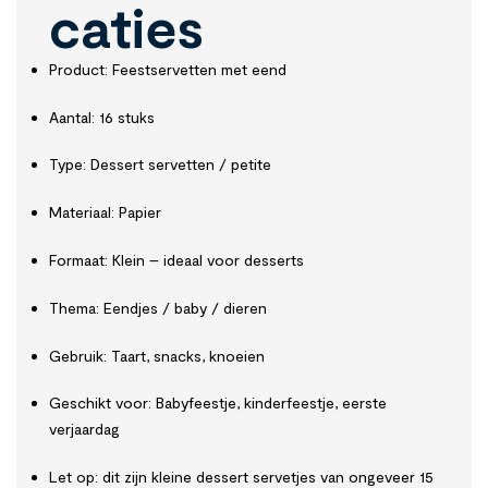
caties
Product: Feestservetten met eend
Aantal: 16 stuks
Type: Dessert servetten / petite
Materiaal: Papier
Formaat: Klein – ideaal voor desserts
Thema: Eendjes / baby / dieren
Gebruik: Taart, snacks, knoeien
Geschikt voor: Babyfeestje, kinderfeestje, eerste
verjaardag
Let op: dit zijn kleine dessert servetjes van ongeveer 15