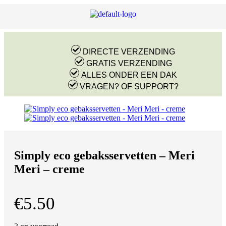
DIRECTE VERZENDING
GRATIS VERZENDING
ALLES ONDER EEN DAK
VRAGEN? OF SUPPORT?
Simply eco gebaksservetten – Meri
Meri – creme
€
5.50